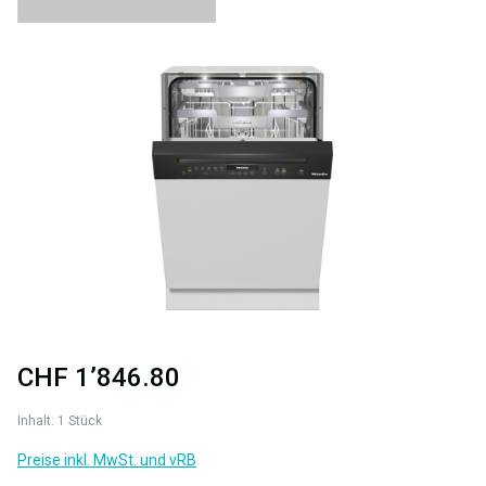
Bildergalerie überspringen
CHF 1’846.80
Inhalt:
1 Stück
Preise inkl. MwSt. und vRB