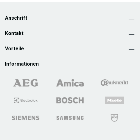
Anschrift
Kontakt
Vorteile
Informationen