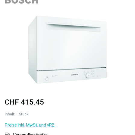
Bildergalerie überspringen
CHF 415.45
Inhalt:
1 Stück
Preise inkl. MwSt. und vRB