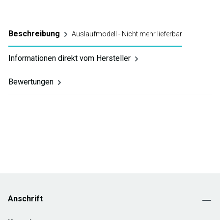
Beschreibung
Auslaufmodell - Nicht mehr lieferbar
Informationen direkt vom Hersteller
Bewertungen
Anschrift