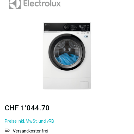
Bildergalerie überspringen
CHF 1’044.70
Preise inkl. MwSt. und vRB
Versandkostenfrei