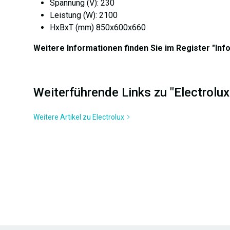
Spannung (V): 230
Leistung (W): 2100
HxBxT (mm) 850x600x660
Weitere Informationen finden Sie im Register "Inf
Weiterführende Links zu "Electro
Weitere Artikel zu Electrolux