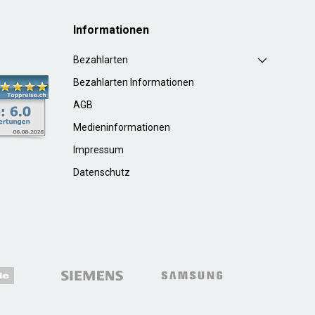
Informationen
Bezahlarten
Bezahlarten Informationen
AGB
Medieninformationen
Impressum
Datenschutz