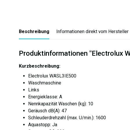
Beschreibung
Informationen direkt vom Hersteller
Produktinformationen "Electrolu
Kurzbeschreibung:
Electrolux WASL3IE500
Waschmaschine
Links
Energieklasse: A
Nennkapazität Waschen (kg): 10
Geräusch dB(A): 47
Schleuderdrehzahl (max. U/min.): 1600
Aquastopp: Ja