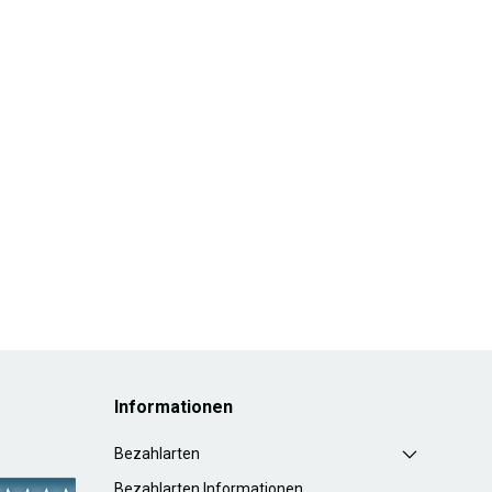
Informationen
Bezahlarten
Bezahlarten Informationen