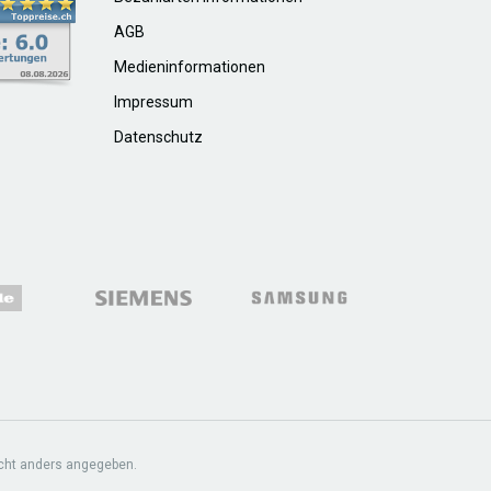
AGB
Medieninformationen
Impressum
Datenschutz
cht anders angegeben.