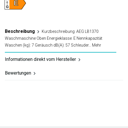
E
G
Beschreibung
Kurzbeschreibung: AEG LB1370
Waschmaschine Oben Energieklasse: E Nennkapazität
Waschen (kg): 7 Geräusch dB(A): 57 Schleuder…
Mehr
Informationen direkt vom Hersteller
Bewertungen