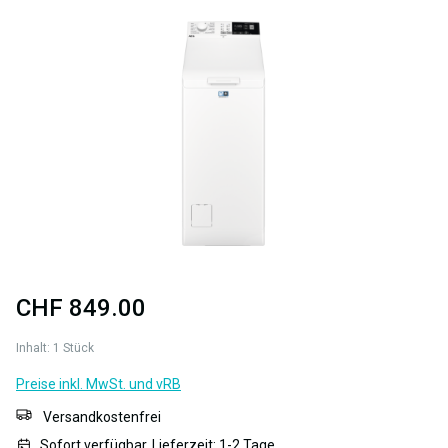
Bildergalerie überspringen
CHF 849.00
Inhalt:
1 Stück
Preise inkl. MwSt. und vRB
Versandkostenfrei
Sofort verfügbar, Lieferzeit: 1-2 Tage