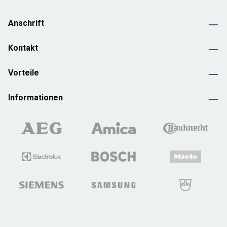
Anschrift
Kontakt
Vorteile
Informationen