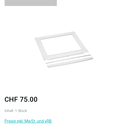
Bildergalerie überspringen
CHF 75.00
Inhalt:
1 Stück
Preise inkl. MwSt. und vRB