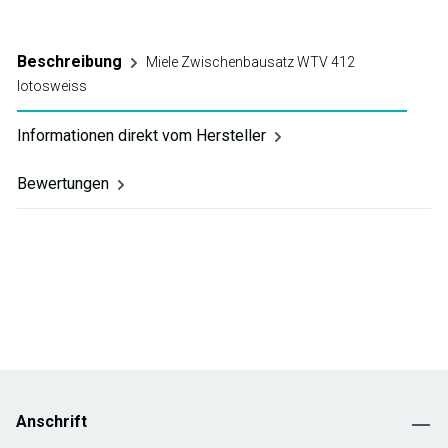
Beschreibung
Miele Zwischenbausatz WTV 412
lotosweiss
Informationen direkt vom Hersteller
Bewertungen
Anschrift