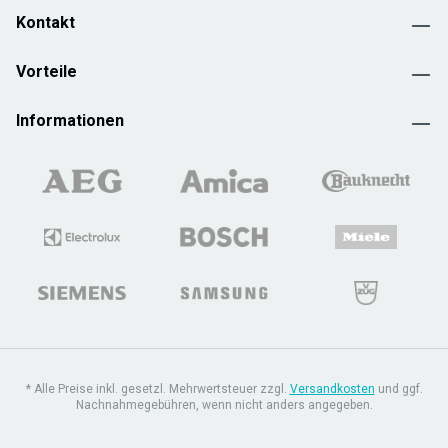
Kontakt
Vorteile
Informationen
* Alle Preise inkl. gesetzl. Mehrwertsteuer zzgl.
Versandkosten
und ggf.
Nachnahmegebühren, wenn nicht anders angegeben.